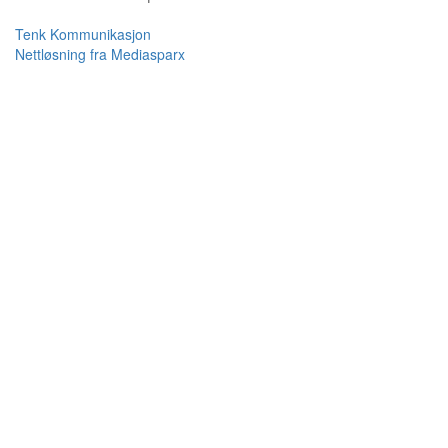
Tenk Kommunikasjon
Nettløsning fra Mediasparx