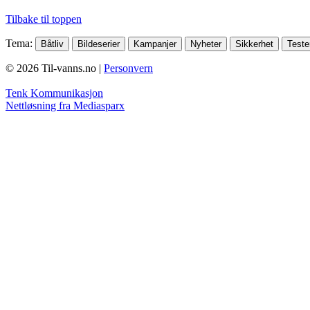
Tilbake til toppen
Tema
:
Båtliv
Bildeserier
Kampanjer
Nyheter
Sikkerhet
Teste
© 2026 Til-vanns.no |
Personvern
Tenk Kommunikasjon
Nettløsning fra Mediasparx