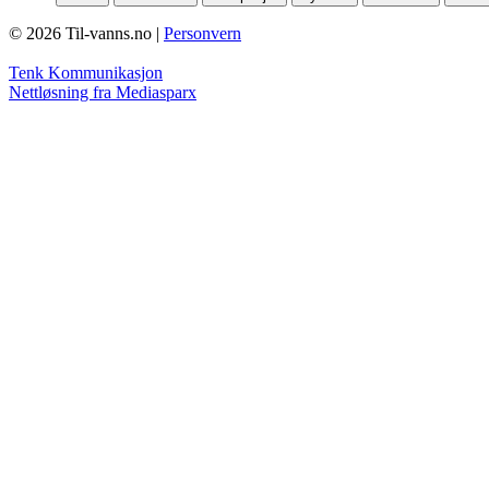
© 2026 Til-vanns.no |
Personvern
Tenk Kommunikasjon
Nettløsning fra Mediasparx