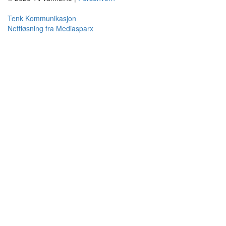
Tenk Kommunikasjon
Nettløsning fra Mediasparx